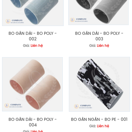
BO GÂN DÀI - BO POLY -
BO GÂN DÀI - BO POLY -
002
003
Giá:
Liên hệ
Giá:
Liên hệ
BO GÂN DÀI - BO POLY -
BO GÂN NGẮN - BO PE - 001
004
Giá:
Liên hệ
Giá:
Liên hệ