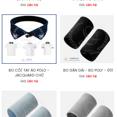
Giá:
Liên hệ
Giá:
Liên hệ
BO CỔ/ TAY ÁO POLO -
BO GÂN DÀI - BO POLY - 001
JACQUARD CHỮ
Giá:
Liên hệ
Giá:
Liên hệ