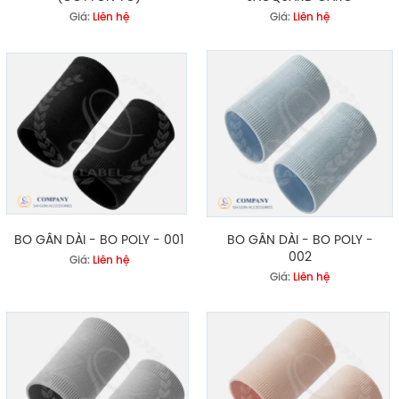
Giá:
Liên hệ
Giá:
Liên hệ
BO GÂN DÀI - BO POLY - 001
BO GÂN DÀI - BO POLY -
002
Giá:
Liên hệ
Giá:
Liên hệ