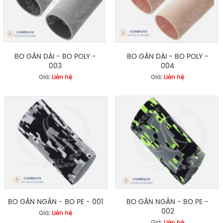
BO GÂN DÀI - BO POLY -
BO GÂN DÀI - BO POLY -
003
004
Giá:
Liên hệ
Giá:
Liên hệ
BO GÂN NGẮN - BO PE - 001
BO GÂN NGẮN - BO PE -
002
Giá:
Liên hệ
Giá:
Liên hệ