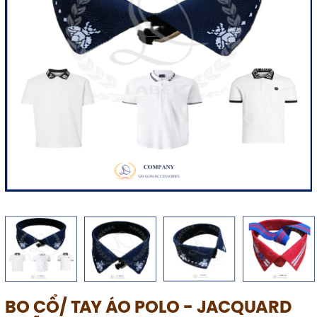
BO CỔ/ TAY ÁO POLO - JACQUARD