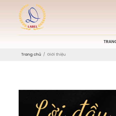
TRAN
Trang chủ
Giới thiệu