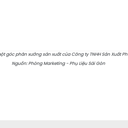
một góc phân xưởng sản xuất của Công ty TNHH Sản Xuất Ph
Nguồn: Phòng Marketing - Phụ Liệu Sài Gòn