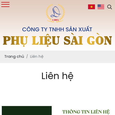
Trang chủ
Liên hệ
Liên hệ