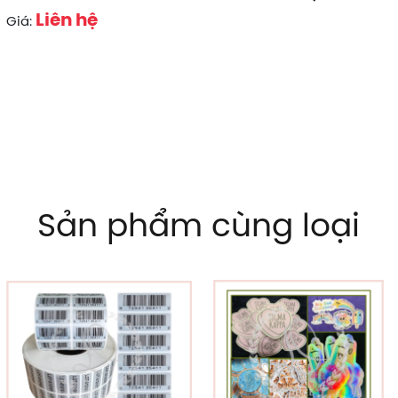
Liên hệ
Giá:
Sản phẩm cùng loại