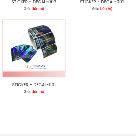
STICKER - DECAL-003
STICKER - DECAL-002
Giá:
Liên hệ
Giá:
Liên hệ
STICKER - DECAL-001
Giá:
Liên hệ