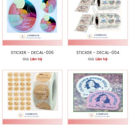
STICKER - DECAL-006
STICKER - DECAL-004
Giá:
Liên hệ
Giá:
Liên hệ