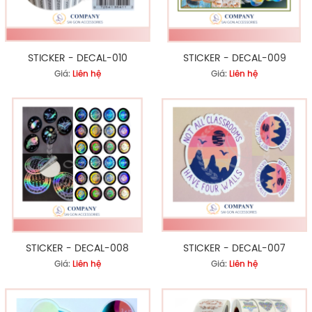
STICKER - DECAL-010
STICKER - DECAL-009
Giá:
Liên hệ
Giá:
Liên hệ
STICKER - DECAL-008
STICKER - DECAL-007
Giá:
Liên hệ
Giá:
Liên hệ