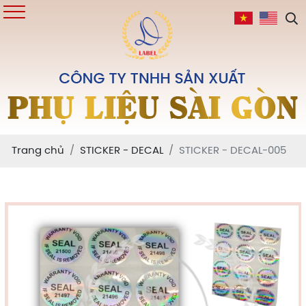
Trang chủ
STICKER - DECAL
STICKER - DECAL-005