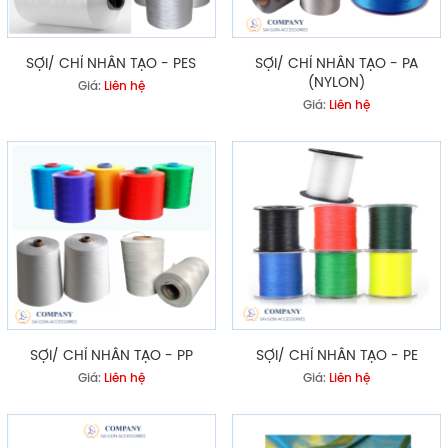
SỢI/ CHỈ NHÂN TẠO - PES
SỢI/ CHỈ NHÂN TẠO - PA
(NYLON)
Giá:
Liên hệ
Giá:
Liên hệ
SỢI/ CHỈ NHÂN TẠO - PP
SỢI/ CHỈ NHÂN TẠO - PE
Giá:
Liên hệ
Giá:
Liên hệ