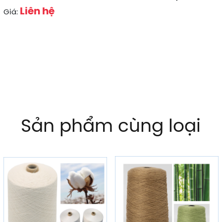
Liên hệ
Giá:
Sản phẩm cùng loại