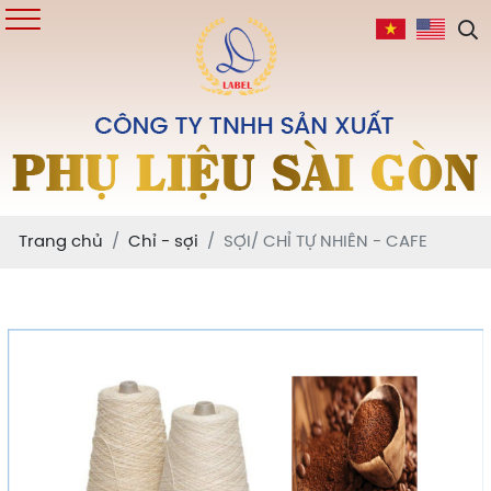
Trang chủ
Chỉ - sợi
SỢI/ CHỈ TỰ NHIÊN - CAFE