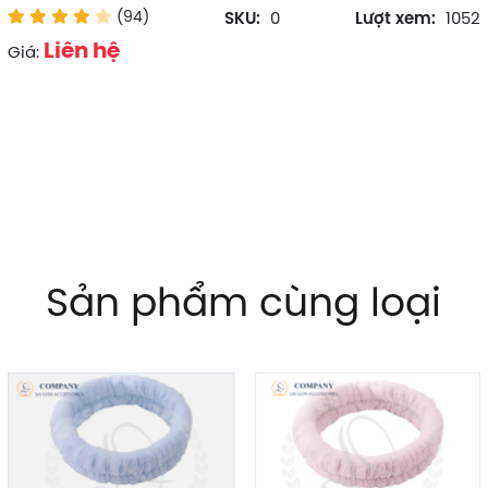
(94)
SKU:
0
Lượt xem:
1052
Liên hệ
Giá:
Sản phẩm cùng loại