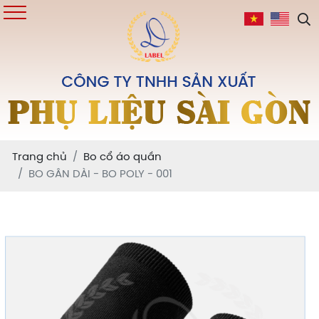
Trang chủ
Bo cổ áo quần
BO GÂN DÀI - BO POLY - 001