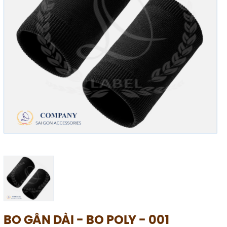
BO GÂN DÀI - BO POLY - 001