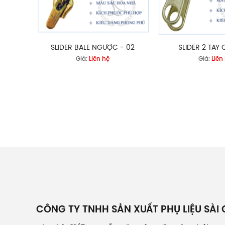
SLIDER BALE NGƯỢC - 02
SLIDER 2 TAY 
Giá:
Liên hệ
Giá:
Liên
CÔNG TY TNHH SẢN XUẤT PHỤ LIỆU SÀI