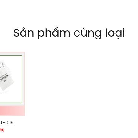
Sản phẩm cùng loại
 - 015
 hệ